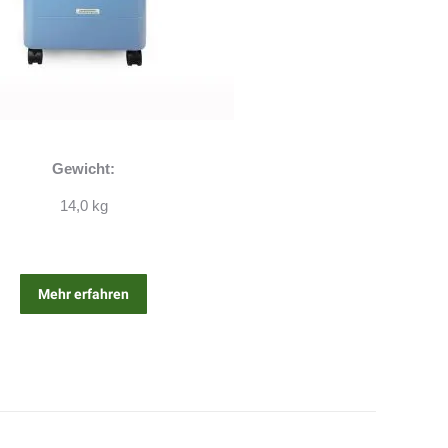
Gewicht:
14,0 kg
Mehr erfahren