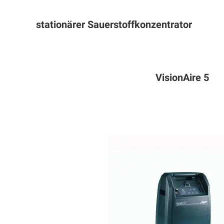
stationärer Sauerstoffkonzentrator
VisionAire 5