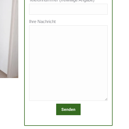
Ihre Nachricht