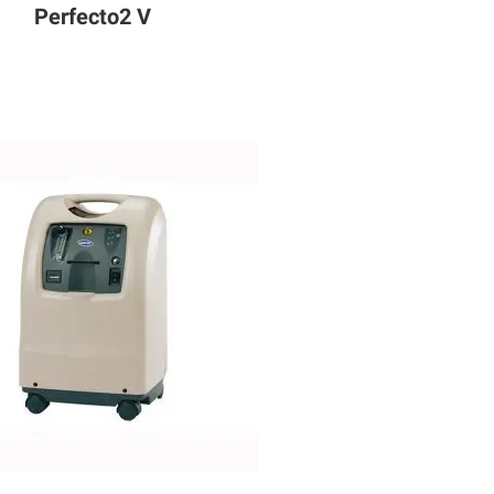
Perfecto2 V