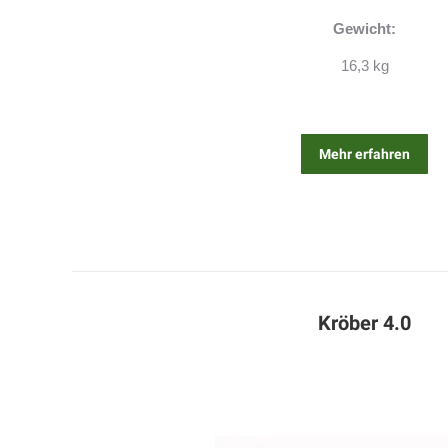
Gewicht:
16,3 kg
Mehr erfahren
Kröber 4.0