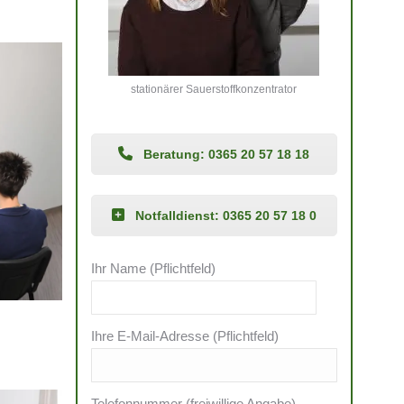
stationärer Sauerstoffkonzentrator
Beratung: 0365 20 57 18 18
Notfalldienst: 0365 20 57 18 0
Ihr Name (Pflichtfeld)
Ihre E-Mail-Adresse (Pflichtfeld)
Telefonnummer (freiwillige Angabe)