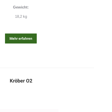
Gewicht:
18,2 kg
Mehr erfahren
Kröber O2