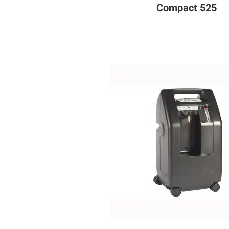
Compact 525