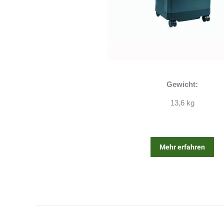
Gewicht:
13,6 kg
Mehr erfahren