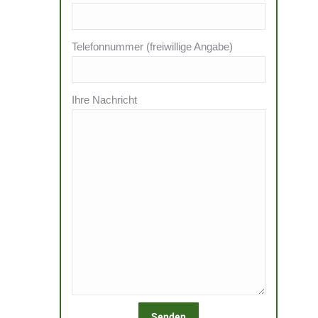
Telefonnummer (freiwillige Angabe)
Ihre Nachricht