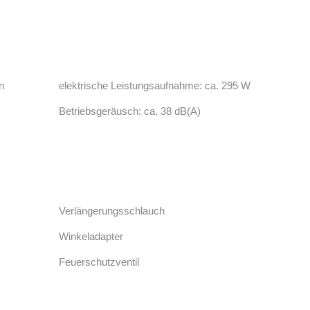
n
elektrische Leistungsaufnahme: ca. 295 W
Betriebsgeräusch: ca. 38 dB(A)
Verlängerungsschlauch
Winkeladapter
Feuerschutzventil