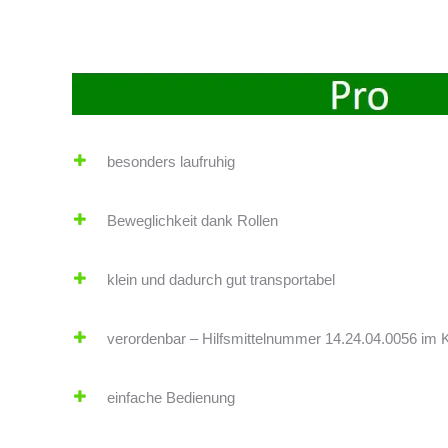
besonders laufruhig
Beweglichkeit dank Rollen
klein und dadurch gut transportabel
verordenbar – Hilfsmittelnummer 14.24.04.0056 im
einfache Bedienung