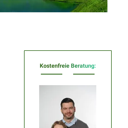
Kostenfreie Beratung: