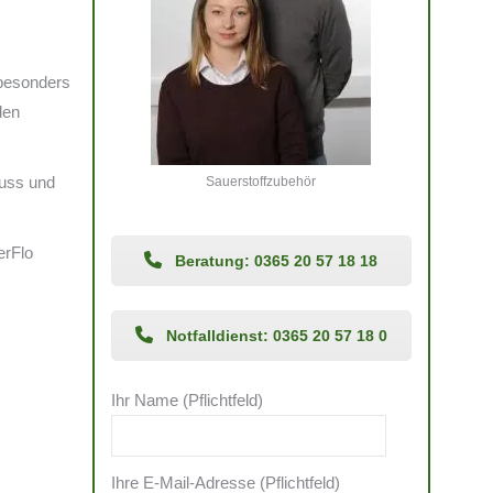
 besonders
den
luss und
Sauerstoffzubehör
erFlo
Beratung: 0365 20 57 18 18
Notfalldienst: 0365 20 57 18 0
Ihr Name (Pflichtfeld)
Ihre E-Mail-Adresse (Pflichtfeld)