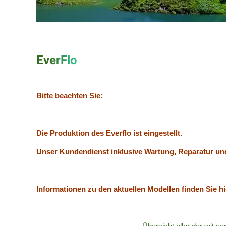
EverFlo
Bitte beachten Sie:
Die Produktion des Everflo ist eingestellt.
Unser Kundendienst inklusive Wartung, Reparatur und 
Informationen zu den aktuellen Modellen finden Sie hi