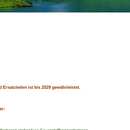
Ersatzteilen ist bis 2029 gewährleistet.
er: