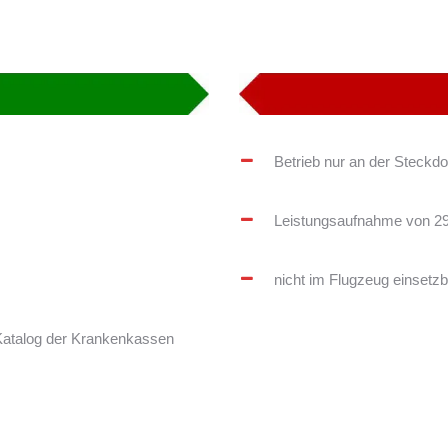
Betrieb nur an der Steckd
Leistungsaufnahme von 2
nicht im Flugzeug einsetzb
 Katalog der Krankenkassen