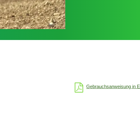
Gebrauchsanweisung in E