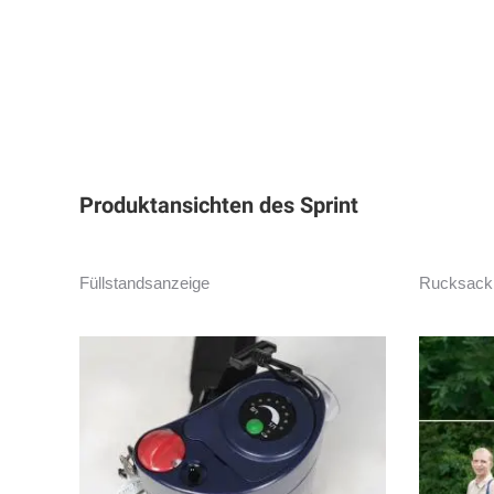
Produktansichten des Sprint
Füllstandsanzeige
Rucksack