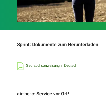
Sprint: Dokumente zum Herunterladen
Gebrauchsanweisung in Deutsch
air-be-c: Service vor Ort!