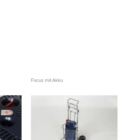
Focus mit Akku