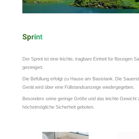
Sprint
Der Sprint ist eine leichte, tragbare Einheit für flüssigen S
gesteigert.
Die Befüllung erfolgt zu Hause am Basistank. Die Sauerstof
Gerät wird über eine Füllstandsanzeige wiedergegeben.
Besonders seine geringe Größe und das leichte Gewicht 
höchstmögliche Sicherheit geboten.