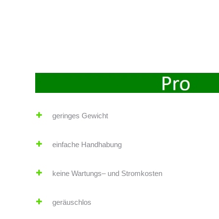
geringes Gewicht
einfache Handhabung
keine Wartungs– und Stromkosten
geräuschlos