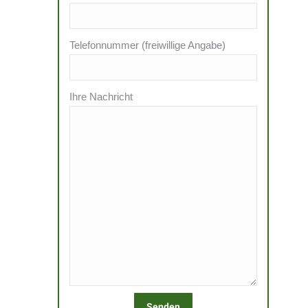
Telefonnummer (freiwillige Angabe)
Ihre Nachricht