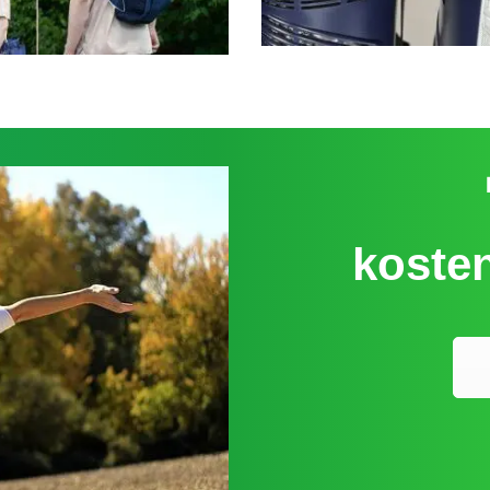
kosten