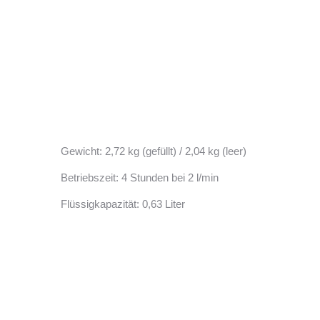
Gewicht: 2,72 kg (gefüllt) / 2,04 kg (leer)
Betriebszeit: 4 Stunden bei 2 l/min
Flüssigkapazität: 0,63 Liter