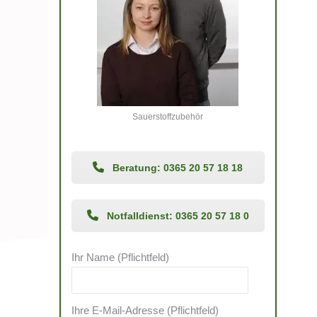
Sauerstoffzubehör
Beratung: 0365 20 57 18 18
Notfalldienst: 0365 20 57 18 0
Ihr Name (Pflichtfeld)
Ihre E-Mail-Adresse (Pflichtfeld)