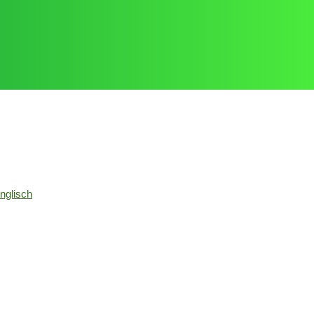
nglisch