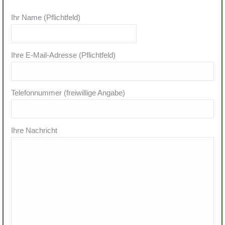
Ihr Name (Pflichtfeld)
Ihre E-Mail-Adresse (Pflichtfeld)
Telefonnummer (freiwillige Angabe)
Ihre Nachricht