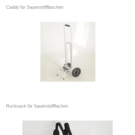
Caddy für Sauerstoffflaschen
Rucksack für Sauerstoffflachen