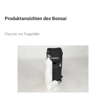
Produktansichten des Bonsai
Flasche mit Tragehilfei