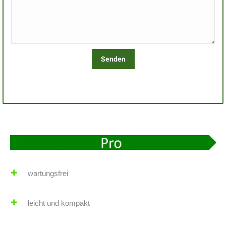
wartungsfrei
leicht und kompakt