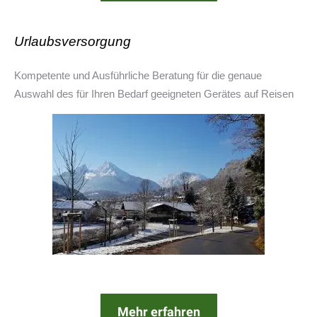
Urlaubsversorgung
Kompetente und Ausführliche Beratung für die genaue
Auswahl des für Ihren Bedarf geeigneten Gerätes auf Reisen
Mehr erfahren