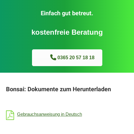
Einfach gut betreut.
kostenfreie Beratung
0365 20 57 18 18
Bonsai: Dokumente zum Herunterladen
Gebrauchsanweisung in Deutsch