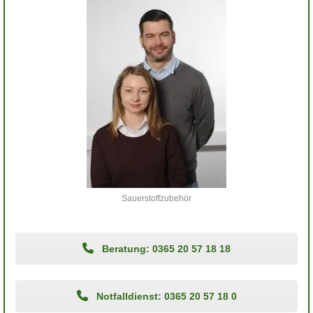
Sauerstoffzubehör
Beratung: 0365 20 57 18 18
Notfalldienst: 0365 20 57 18 0