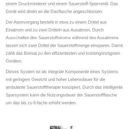
einem Druckminderer und einem Sauerstoff-Sparventil. Das
Gerät wird direkt an die Gasflasche angeschlossen.
Der Atemvorgang besteht in etwa zu einem Drittel aus
Einatmen und zu zwei Dritteln aus Ausatmen. Durch
Ausschalten des Sauerstoffstroms während des Ausatmens
lassen sich zwei Drittel der Sauerstoffmenge einsparen. Damit
zählt das Bonsai zu den effizientesten und kostengünstigsten
Geräten.
Dieses System ist als integrale Komponente eines Systems
mit geringem Gewicht und hoher Lebensdauer für die
ambulante Sauerstofftherapie konzipiert. Durch das intelligente
Sparsystem kann die Nutzungsdauer der Sauerstoffflasche
um das bis zu 6-fache erhöht werden.