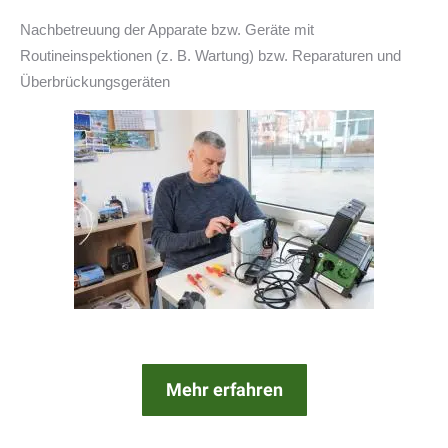
Nachbetreuung der Apparate bzw. Geräte mit
Routineinspektionen (z. B. Wartung) bzw. Reparaturen und
Überbrückungsgeräten
Mehr erfahren