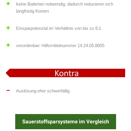
keine Batterien notwendig, dadurch reduzieren sich
langfristig Kosten
Einsparpotenzial im Verhältnis von bis zu 6:1
verordenbar: Hilfsmittelnummer 14.24.05.8005
Auslösung eher schwerfällig
Sauerstoffsparsysteme im Vergleich