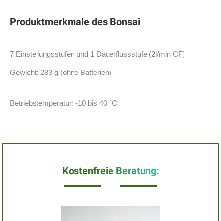
Produktmerkmale des Bonsai
7 Einstellungsstufen und 1 Dauerflussstufe (2l/min CF)
Gewicht: 283 g (ohne Batterien)
Betriebstemperatur: -10 bis 40 °C
Kostenfreie Beratung: