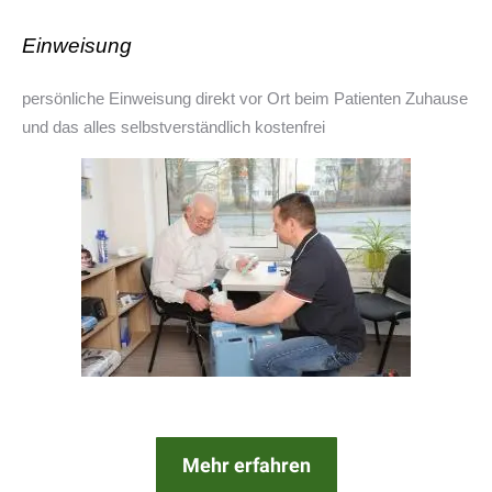
Einweisung
persönliche Einweisung direkt vor Ort beim Patienten Zuhause
und das alles selbstverständlich kostenfrei
Mehr erfahren