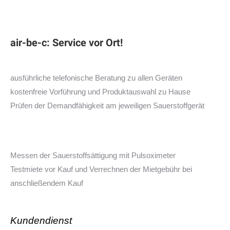
air-be-c: Service vor Ort!
ausführliche telefonische Beratung zu allen Geräten
kostenfreie Vorführung und Produktauswahl zu Hause
Prüfen der Demandfähigkeit am jeweiligen Sauerstoffgerät
Messen der Sauerstoffsättigung mit Pulsoximeter
Testmiete vor Kauf und Verrechnen der Mietgebühr bei
anschließendem Kauf
Kundendienst