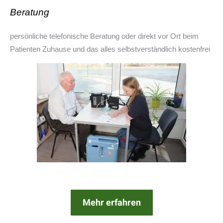
Beratung
persönliche telefonische Beratung oder direkt vor Ort beim
Patienten Zuhause und das alles selbstverständlich kostenfrei
Mehr erfahren