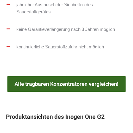
jährlicher Austausch der Siebbetten des
Sauerstoffgerätes
keine Garantieverlängerung nach 3 Jahren möglich
kontinuierliche Sauerstoffzufuhr nicht möglich
Alle tragbaren Konzentratoren vergleichen!
Produktansichten des Inogen One G2