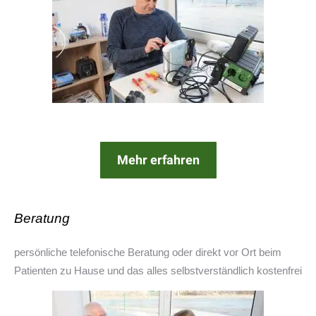
Mehr erfahren
Beratung
persönliche telefonische Beratung oder direkt vor Ort beim
Patienten zu Hause und das alles selbstverständlich kostenfrei