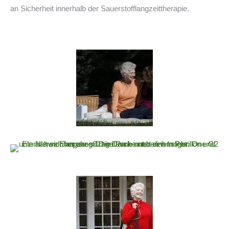
an Sicherheit innerhalb der Sauerstofflangzeittherapie.