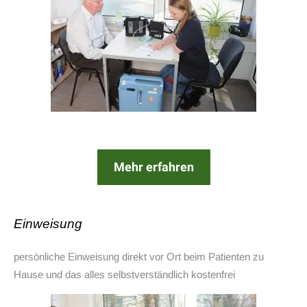
Mehr erfahren
Einweisung
persönliche Einweisung direkt vor Ort beim Patienten zu
Hause und das alles selbstverständlich kostenfrei