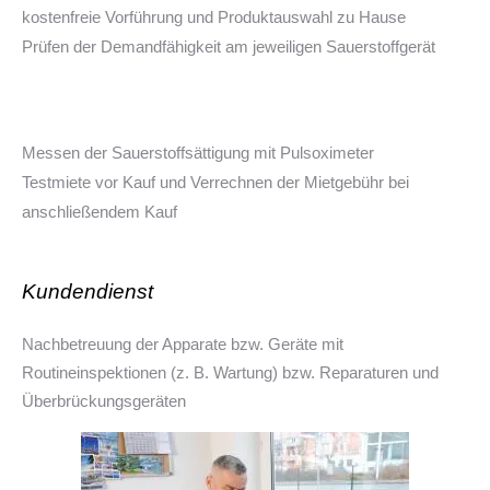
kostenfreie Vorführung und Produktauswahl zu Hause
Prüfen der Demandfähigkeit am jeweiligen Sauerstoffgerät
Messen der Sauerstoffsättigung mit Pulsoximeter
Testmiete vor Kauf und Verrechnen der Mietgebühr bei
anschließendem Kauf
Kundendienst
Nachbetreuung der Apparate bzw. Geräte mit
Routineinspektionen (z. B. Wartung) bzw. Reparaturen und
Überbrückungsgeräten