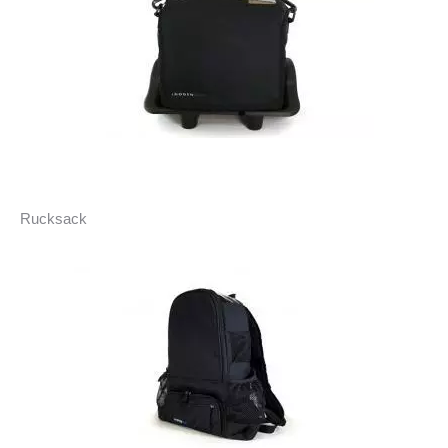
Rucksack