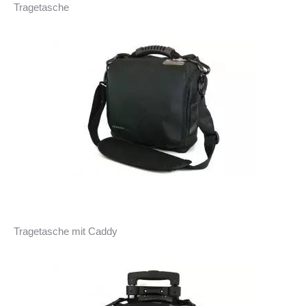
Tragetasche
Tragetasche mit Caddy