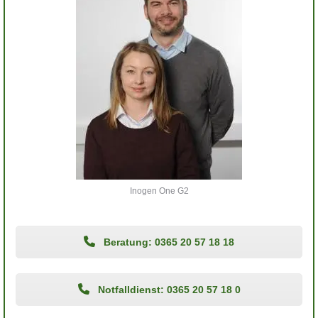
Inogen One G2
Beratung: 0365 20 57 18 18
Notfalldienst: 0365 20 57 18 0