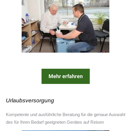
Mehr erfahren
Urlaubsversorgung
Kompetente und ausführliche Beratung für die genaue Auswahl
des für Ihren Bedarf geeigneten Gerätes auf Reisen