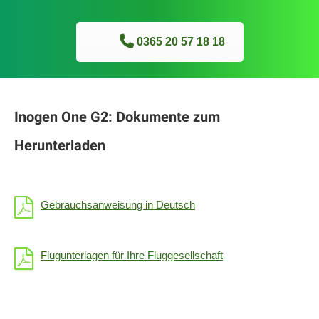
0365 20 57 18 18
Inogen One G2: Dokumente zum
Herunterladen
Gebrauchsanweisung in Deutsch
Flugunterlagen für Ihre Fluggesellschaft