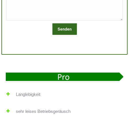
Langlebigkeit
sehr leises Betriebsgeräusch