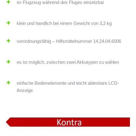
im Flugzeug während des Fluges einsetzbar
klein und handlich bei einem Gewicht von 3,2 kg
verordnungsfähig – Hilfsmittelnummer 14.24.04.6006
es ist möglich, zwischen zwei Akkutypen zu wählen
einfache Bedienelemente und leicht ablesbare LCD-
Anzeige