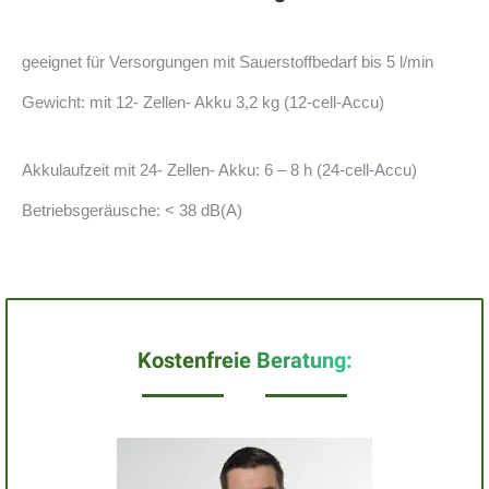
geeignet für Versorgungen mit Sauerstoffbedarf bis 5 l/min
Gewicht: mit 12- Zellen- Akku 3,2 kg (12-cell-Accu)
Akkulaufzeit mit 24- Zellen- Akku: 6 – 8 h (24-cell-Accu)
Betriebsgeräusche: < 38 dB(A)
Kostenfreie Beratung: