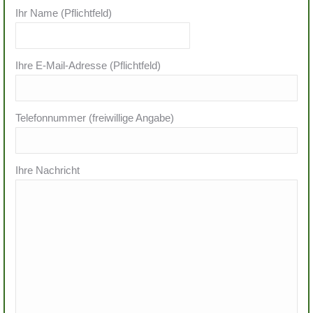
Ihr Name (Pflichtfeld)
Ihre E-Mail-Adresse (Pflichtfeld)
Telefonnummer (freiwillige Angabe)
Ihre Nachricht