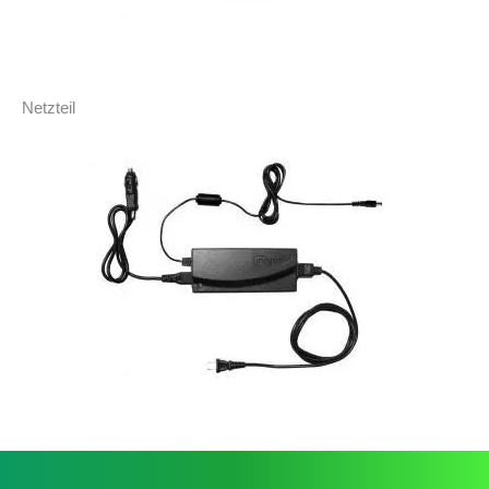
Netzteil