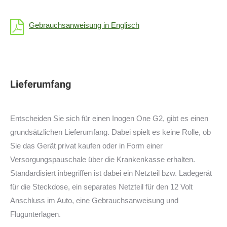
Gebrauchsanweisung in Englisch
Lieferumfang
Entscheiden Sie sich für einen Inogen One G2, gibt es einen
grundsätzlichen Lieferumfang. Dabei spielt es keine Rolle, ob
Sie das Gerät privat kaufen oder in Form einer
Versorgungspauschale über die Krankenkasse erhalten.
Standardisiert inbegriffen ist dabei ein Netzteil bzw. Ladegerät
für die Steckdose, ein separates Netzteil für den 12 Volt
Anschluss im Auto, eine Gebrauchsanweisung und
Flugunterlagen.