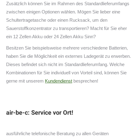
Zusätzlich können Sie im Rahmen des Standardlieferumfangs
zwischen einigen Optionen wählen. Mögen Sie lieber eine
Schultertragetasche oder einen Rucksack, um den
Sauerstoffkonzentrator zu transportieren? Macht für Sie eher
ein 12 Zellen Akku oder 24 Zellen Akku Sinn?
Besitzen Sie beispielsweise mehrere verschiedene Batterien,
haben Sie die Möglichkeit ein externes Ladegerät zu erwerben.
Dieses befindet sich nicht im Standardlieferumfang. Welche
Kombinationen für Sie individuell von Vorteil sind, können Sie
gerne mit unserem
Kundendienst
besprechen!
air-be-c: Service vor Ort!
ausführliche telefonische Beratung zu allen Geräten