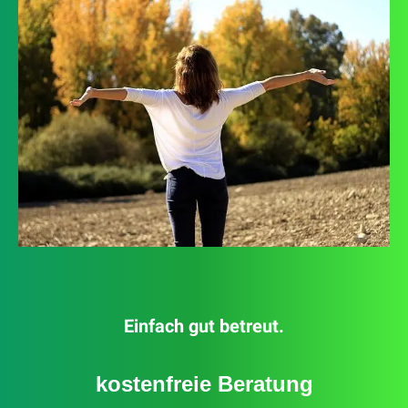
Einfach gut betreut.
kostenfreie Beratung