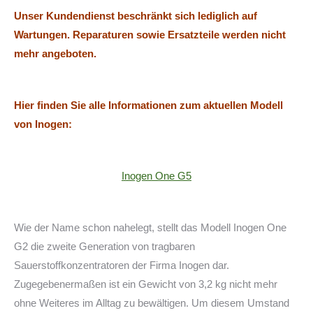
Unser Kundendienst beschränkt sich lediglich auf
Wartungen. Reparaturen sowie Ersatzteile werden nicht
mehr angeboten.
Hier finden Sie alle Informationen zum aktuellen Modell
von Inogen:
Inogen One G5
Wie der Name schon nahelegt, stellt das Modell Inogen One
G2 die zweite Generation von tragbaren
Sauerstoffkonzentratoren der Firma Inogen dar.
Zugegebenermaßen ist ein Gewicht von 3,2 kg nicht mehr
ohne Weiteres im Alltag zu bewältigen. Um diesem Umstand