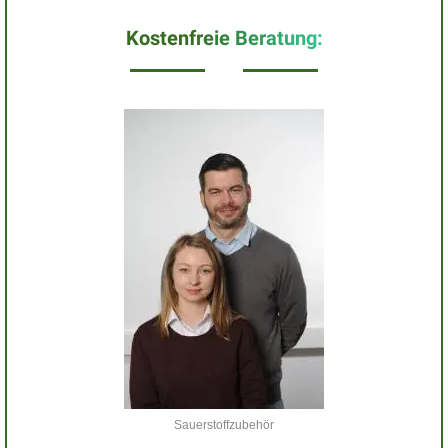
Kostenfreie Beratung:
Sauerstoffzubehör