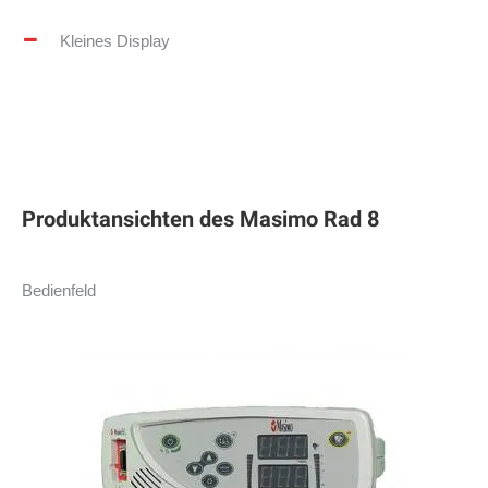
Kleines Display
Produktansichten des Masimo Rad 8
Bedienfeld