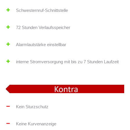
Schwesternruf-Schnittstelle
72 Stunden Verlaufsspeicher
Alarmlautstärke einstellbar
interne Stromversorgung mit bis zu 7 Stunden Laufzeit
Kein Sturzschutz
Keine Kurvenanzeige