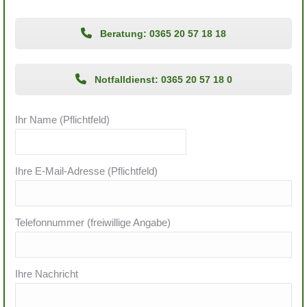
Beratung: 0365 20 57 18 18
Notfalldienst: 0365 20 57 18 0
Ihr Name (Pflichtfeld)
Ihre E-Mail-Adresse (Pflichtfeld)
Telefonnummer (freiwillige Angabe)
Ihre Nachricht