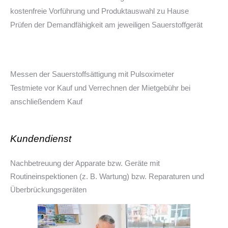
kostenfreie Vorführung und Produktauswahl zu Hause
Prüfen der Demandfähigkeit am jeweiligen Sauerstoffgerät
Messen der Sauerstoffsättigung mit Pulsoximeter
Testmiete vor Kauf und Verrechnen der Mietgebühr bei
anschließendem Kauf
Kundendienst
Nachbetreuung der Apparate bzw. Geräte mit
Routineinspektionen (z. B. Wartung) bzw. Reparaturen und
Überbrückungsgeräten