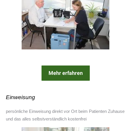
Mehr erfahren
Einweisung
persönliche Einweisung direkt vor Ort beim Patienten Zuhause
und das alles selbstverständlich kostenfrei