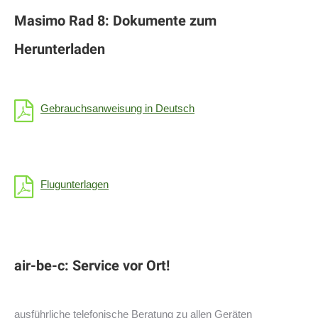
Masimo Rad 8: Dokumente zum
Herunterladen
Gebrauchsanweisung in Deutsch
Flugunterlagen
air-be-c: Service vor Ort!
ausführliche telefonische Beratung zu allen Geräten