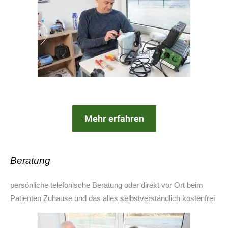
Mehr erfahren
Beratung
persönliche telefonische Beratung oder direkt vor Ort beim
Patienten Zuhause und das alles selbstverständlich kostenfrei