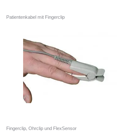
Patientenkabel mit Fingerclip
Fingerclip, Ohrclip und FlexSensor