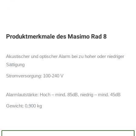
Produktmerkmale des Masimo Rad 8
Akustischer und optischer Alarm bei zu hoher oder niedriger
Sättigung
Stromversorgung: 100-240 V
Alarmlautstärke: Hoch – mind. 85dB, niedrig – mind. 45dB
Gewicht: 0,900 kg