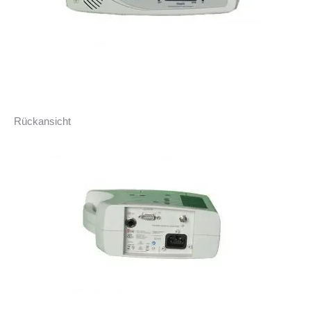
Rückansicht