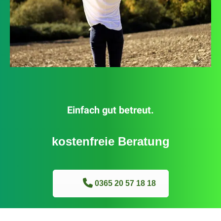
Einfach gut betreut.
kostenfreie Beratung
0365 20 57 18 18