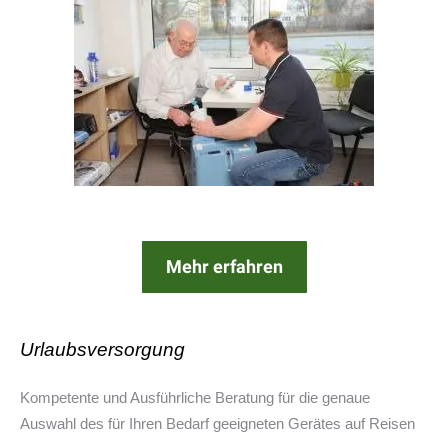
Mehr erfahren
Urlaubsversorgung
Kompetente und Ausführliche Beratung für die genaue
Auswahl des für Ihren Bedarf geeigneten Gerätes auf Reisen